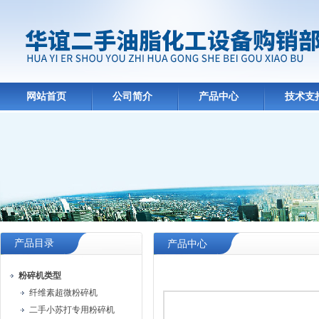
网站首页
公司简介
产品中心
技术支
产品目录
产品中心
粉碎机类型
纤维素超微粉碎机
二手小苏打专用粉碎机