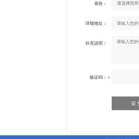
省份：
详细地址：
补充说明：
验证码：