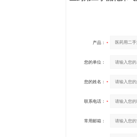
产品：
您的单位：
您的姓名：
联系电话：
常用邮箱：