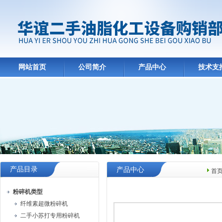
网站首页
公司简介
产品中心
技术支
产品目录
产品中心
首
粉碎机类型
纤维素超微粉碎机
二手小苏打专用粉碎机