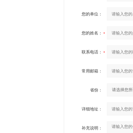
您的单位：
您的姓名：
联系电话：
常用邮箱：
省份：
详细地址：
补充说明：