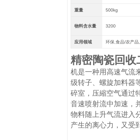
重量
500kg
物料含水量
3200
应用领域
环保,食品/农产品
精密陶瓷回收
机是一种用高速气流
级转子、螺旋加料器
碎室，压縮空气通过
音速喷射流中加速，
物料随上升气流进入分
产生的离心力，又受