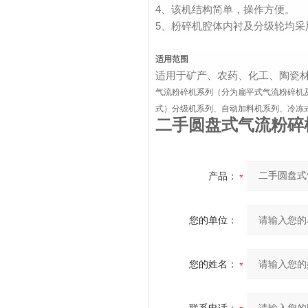
4、该机结构简单，操作方便。
5、粉碎机腔体内衬及分级轮均采
适用范围
适用于矿产、农药、化工、陶瓷
气流粉碎机系列（分为扁平式气流粉碎机
式）分级机系列、自动加料机系列、冷冻
二手圆盘式气流粉碎
产品：
您的单位：
您的姓名：