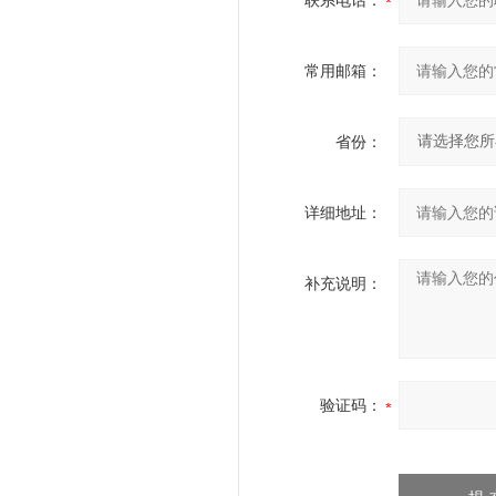
联系电话：
常用邮箱：
省份：
详细地址：
补充说明：
验证码：