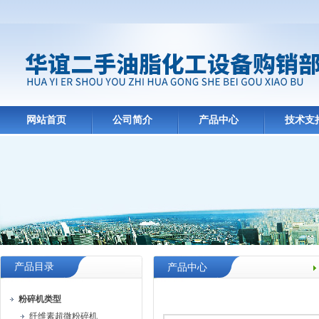
网站首页
公司简介
产品中心
技术支
产品目录
产品中心
粉碎机类型
纤维素超微粉碎机