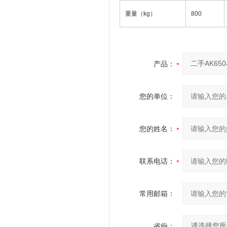
重量（kg）
800
产品：
您的单位：
您的姓名：
联系电话：
常用邮箱：
省份：