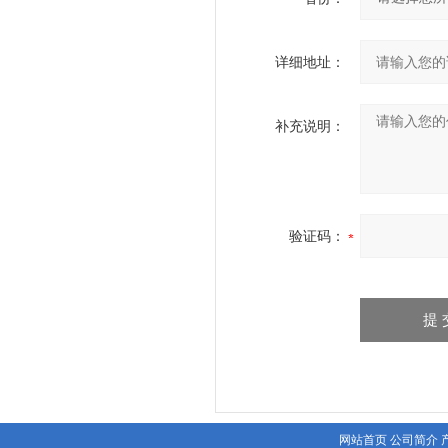
详细地址：
补充说明：
验证码：
网站首页
公司简介