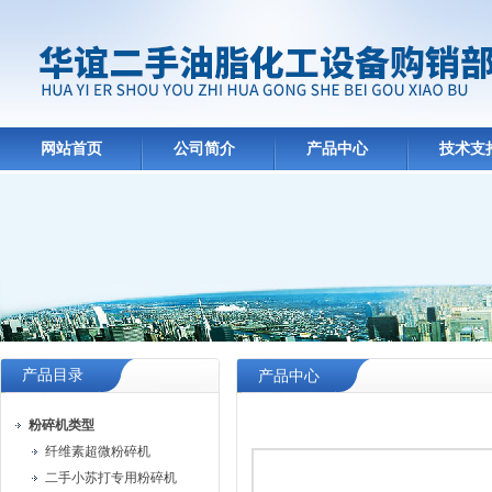
网站首页
公司简介
产品中心
技术支
产品目录
产品中心
粉碎机类型
纤维素超微粉碎机
二手小苏打专用粉碎机