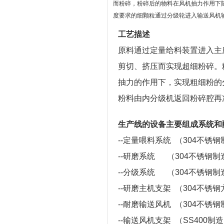
而粉碎，粉碎后的物料在风机抽力作用下
度要求的细颗粒通过分级轮进入输送风机
工艺描述
原料通过定量给料装置进入主
剪切、挤压而实现超细粉碎。
抽力的作用下，实现粗细粉的
粉料由内分级机返回粉碎腔再
生产线的设备主要组成系统和
--定量喂料系统 （304不锈
--研磨系统 （304不锈钢制
--分级系统 （304不锈钢制
--研磨主机支架 （304不锈
--耐磨输送风机 （304不锈
--输送风机支架 （SS400制