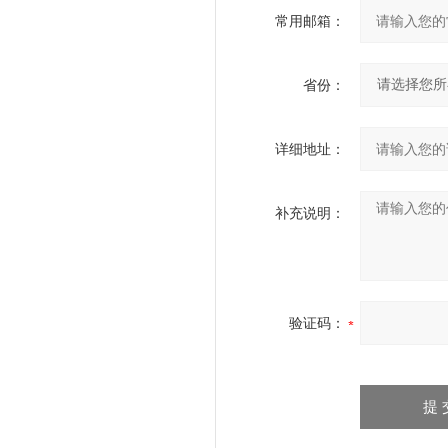
常用邮箱：
省份：
详细地址：
补充说明：
验证码：