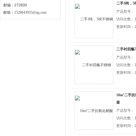
二手3吨，
邮编：272600
产品型号：
邮箱：
1528643955@qq.com
访问次数：1
更新时间：20
二手衬四氟不
产品型号：
访问次数：1
更新时间：20
10m³二手
釜
产品型号：
访问次数：1
更新时间：20