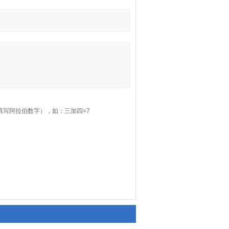
填写阿拉伯数字），如：三加四=7