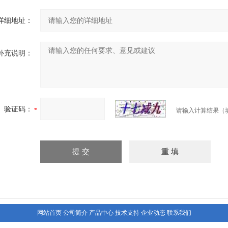
详细地址：
补充说明：
验证码：
请输入计算结果（
网站首页
公司简介
产品中心
技术支持
企业动态
联系我们