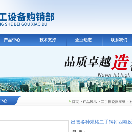
产品中心
技术支持
企业动态
联系我们
中心
首页
>
产品展示
>
二手搪瓷反应釜
>
出售各种规格二手钢衬四氟