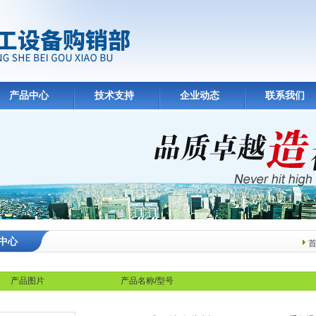
产品中心
技术支持
企业动态
联系我们
中心
产品图片
产品名称/型号