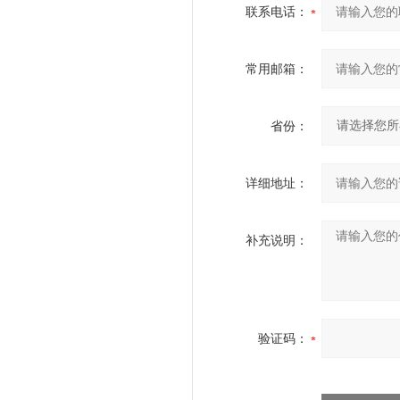
联系电话：
常用邮箱：
省份：
详细地址：
补充说明：
验证码：