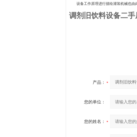
设备工作原理进行描绘灌装机械也由
调剂旧饮料设备二手
产品：
您的单位：
您的姓名：