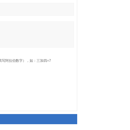
填写阿拉伯数字），如：三加四=7