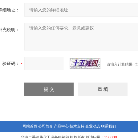
详细地址：
补充说明：
验证码：
请输入计算结果（
网站首页
公司简介
产品中心
技术支持
企业动态
联系我们
华谊二手油脂化工设备购销部 版权所有 总访问量：
150000