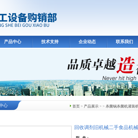
产品中心
技术支持
企业动态
联系我们
中心
首页
>
产品展示
> >
杀菌锅杀菌机灌装
回收调剂旧机械二手食品机