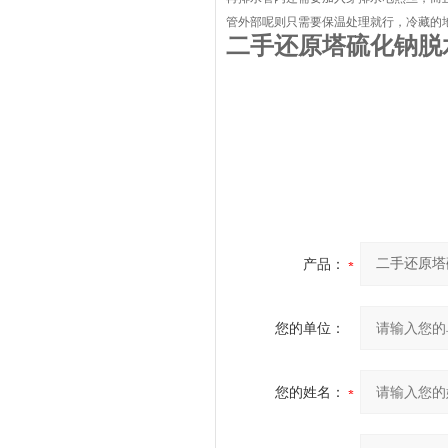
管外部呢则只需要保温处理就行，冷藏的地
二手还原塔硫化钠脱
产品：
您的单位：
您的姓名：