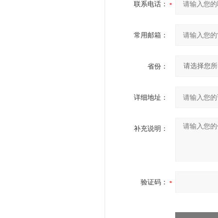
联系电话：
常用邮箱：
省份：
详细地址：
补充说明：
验证码：