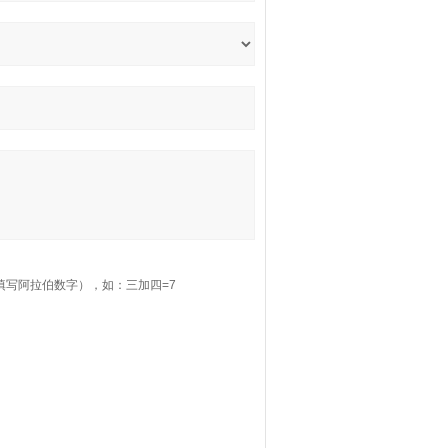
填写阿拉伯数字），如：三加四=7