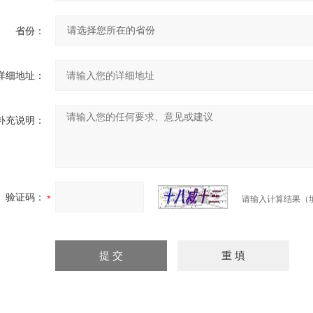
省份：
详细地址：
补充说明：
验证码：
请输入计算结果（