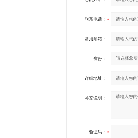
联系电话：
常用邮箱：
省份：
详细地址：
补充说明：
验证码：