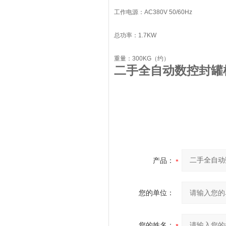
工作电源：AC380V 50/60Hz
总功率：1.7KW
重量：300KG（约）
二手全自动数控封罐
产品：
您的单位：
您的姓名：