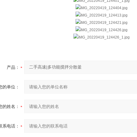
产品：
您的单位：
您的姓名：
联系电话：