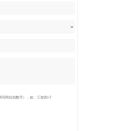
填写阿拉伯数字），如：三加四=7