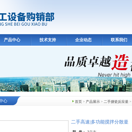
产品中心
技术支持
企业动态
联系我们
中心
首页
>
产品展示
>
二手搪瓷反应釜
二手高速|多功能搅拌分散釜