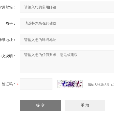
常用邮箱：
省份：
详细地址：
补充说明：
验证码：
请输入计算结果（