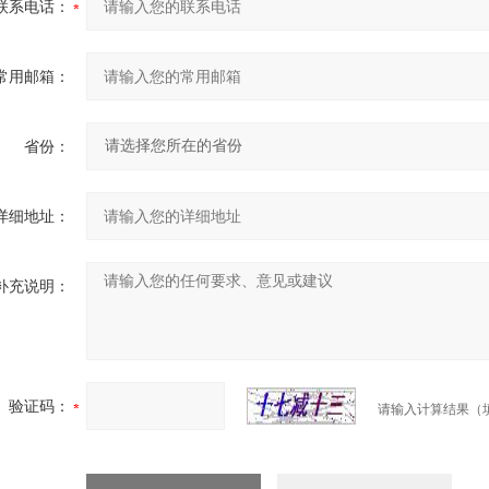
联系电话：
常用邮箱：
省份：
详细地址：
补充说明：
验证码：
请输入计算结果（