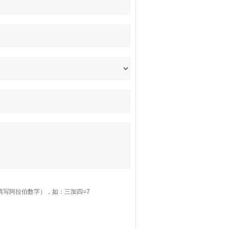
填写阿拉伯数字），如：三加四=7