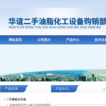
网站首页
公司简介
产品中心
技术支
产品目录
产品中心
二手搪瓷反应釜
高效刮壁式空心板片冷却连续结晶机