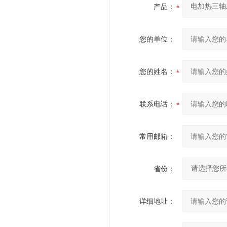
产品：
您的单位：
您的姓名：
联系电话：
常用邮箱：
省份：
详细地址：