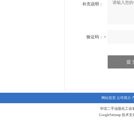
补充说明：
验证码：
网站首页
公司简介
华谊二手油脂化工设备
GoogleSitemap
技术支