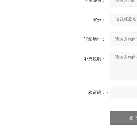
常用邮箱：
省份：
详细地址：
补充说明：
验证码：