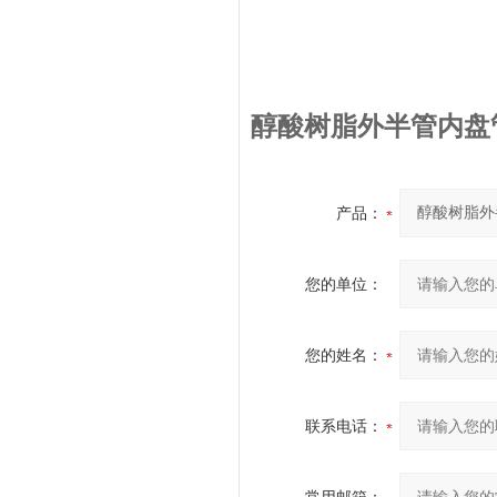
醇酸树脂外半管内盘
产品：
您的单位：
您的姓名：
联系电话：