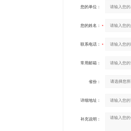
您的单位：
您的姓名：
联系电话：
常用邮箱：
省份：
详细地址：
补充说明：