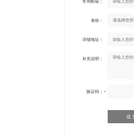
常用邮箱：
省份：
详细地址：
补充说明：
验证码：