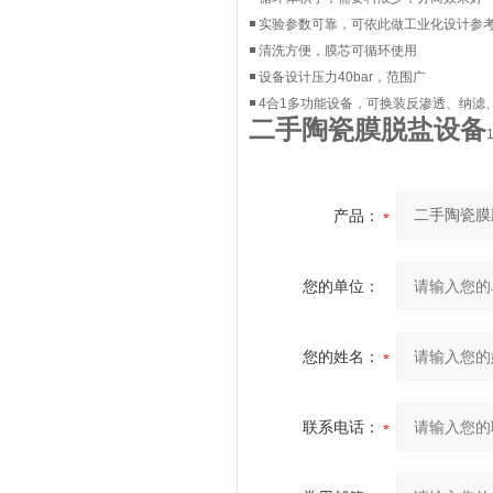
◾ 实验参数可靠，可依此做工业化设计参
◾ 清洗方便，膜芯可循环使用
◾ 设备设计压力40bar，范围广
◾ 4合1多功能设备，可换装反渗透、纳滤
二手陶瓷膜脱盐设备
产品：
您的单位：
您的姓名：
联系电话：