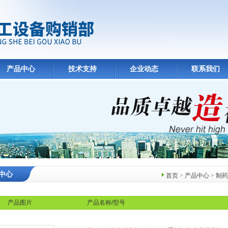
产品中心
技术支持
企业动态
联系我们
中心
首页
>
产品中心
>
制药
产品图片
产品名称/型号