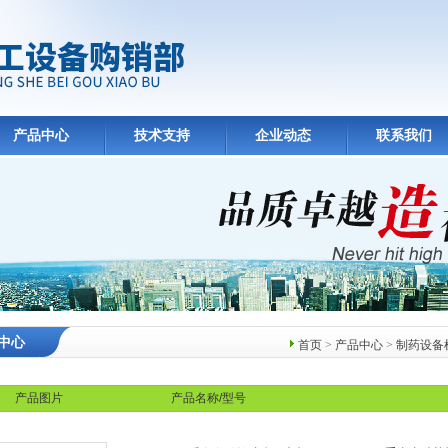
产品中心
技术支持
企业动态
联系我们
中心
首页
>
产品中心
>
制药设备
产品图片
产品名称/型号