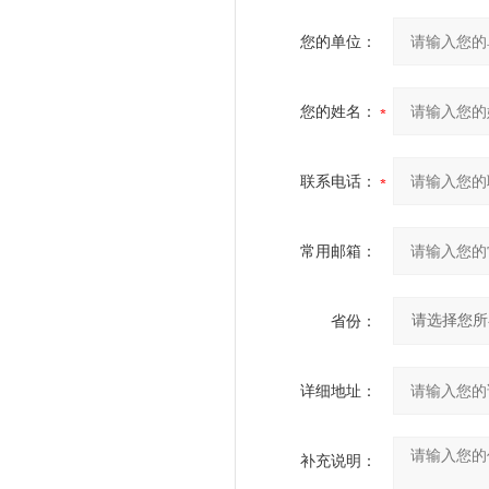
您的单位：
您的姓名：
联系电话：
常用邮箱：
省份：
详细地址：
补充说明：