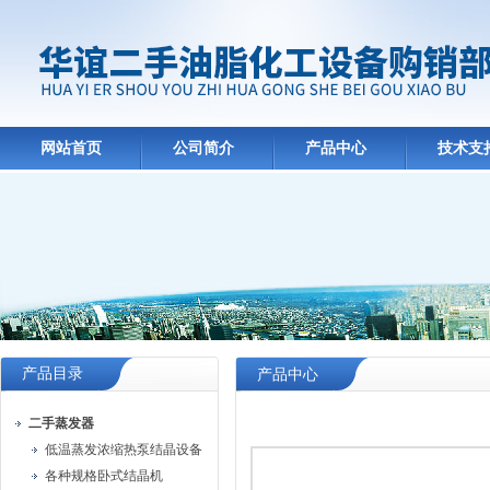
网站首页
公司简介
产品中心
技术支
产品目录
产品中心
二手蒸发器
低温蒸发浓缩热泵结晶设备
各种规格卧式结晶机