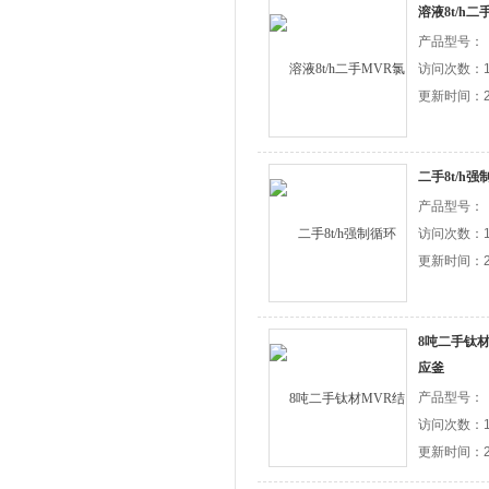
溶液8t/h
产品型号：
访问次数：1
更新时间：20
二手8t/h
产品型号：
访问次数：1
更新时间：20
8吨二手钛
应釜
产品型号：
访问次数：1
更新时间：20