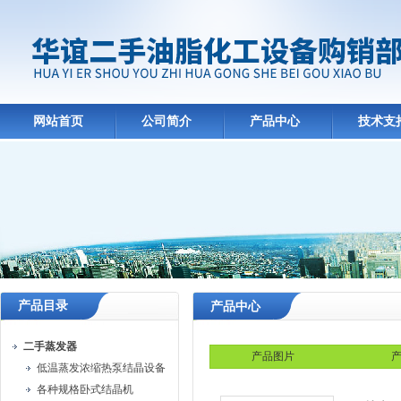
网站首页
公司简介
产品中心
技术支
产品目录
产品中心
二手蒸发器
产品图片
产
低温蒸发浓缩热泵结晶设备
各种规格卧式结晶机