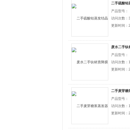
二手硫酸钴
产品型号：
访问次数：3
更新时间：20
废水二手钛
产品型号：
访问次数：1
更新时间：20
二手麦芽糖
产品型号：
访问次数：1
更新时间：20