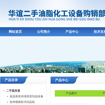
网站首页
公司简介
产品中心
技术支
产品目录
产品中心
二手蒸发器
产品图片
产
低温蒸发浓缩热泵结晶设备
各种规格卧式结晶机