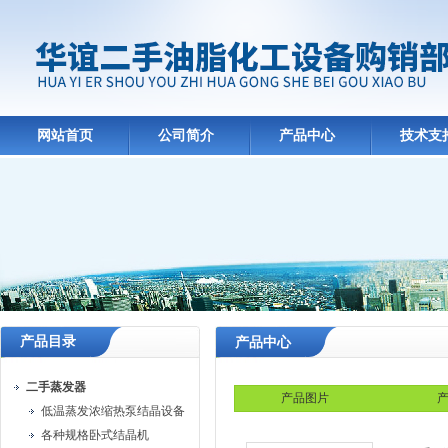
网站首页
公司简介
产品中心
技术支
产品目录
产品中心
二手蒸发器
产品图片
产
低温蒸发浓缩热泵结晶设备
各种规格卧式结晶机