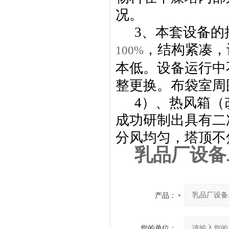
况。
3
、本套设备的
，结构紧凑，
100%
本低。设备运行中
整更换。布袋室周
4
）、热风箱
（
成功研制出具有二
分风均匀，塔顶不
乳品厂设备
产品：
您的单位：