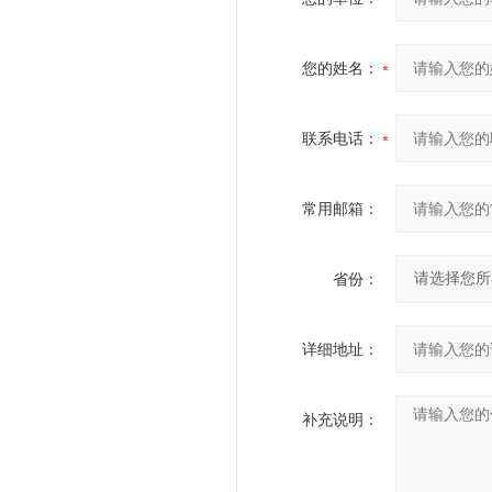
您的姓名：
联系电话：
常用邮箱：
省份：
详细地址：
补充说明：