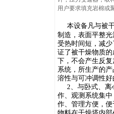
用户要求填充岩棉或
本设备凡与被
制造，表面平整光
受热时间短，减少
证了被干燥物质的
下，不会产生反复
系统，所生产的产
溶性与可冲调性好
2
、与卧式、离
作、观测系统集中
作、管理方便，便
物料在干燥塔内部