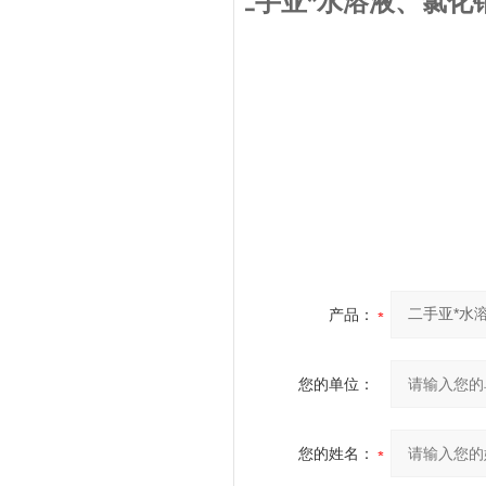
二手亚
二手亚*水溶液、氯化
产品：
您的单位：
您的姓名：