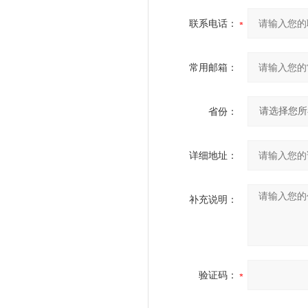
联系电话：
常用邮箱：
省份：
详细地址：
补充说明：
验证码：