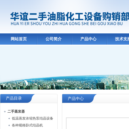
网站首页
公司简介
产品中心
技术支
产品目录
产品中心
二手蒸发器
低温蒸发浓缩热泵结晶设备
各种规格卧式结晶机