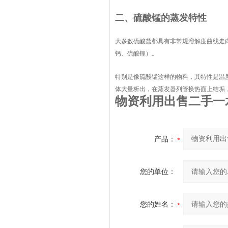
二、硫酸锰的蒸发特性
大多数硫酸盐都具有非常规溶解度曲线走
钙、硫酸锂）。
特别是像硫酸锰这样的物料，其特性是温
体大量析出，在蒸发器列管换热面上结垢
物资利用出售二手一
产品：
您的单位：
您的姓名：