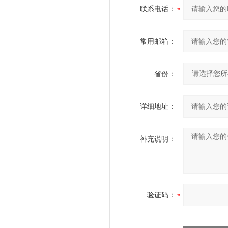
联系电话：
常用邮箱：
省份：
详细地址：
补充说明：
验证码：