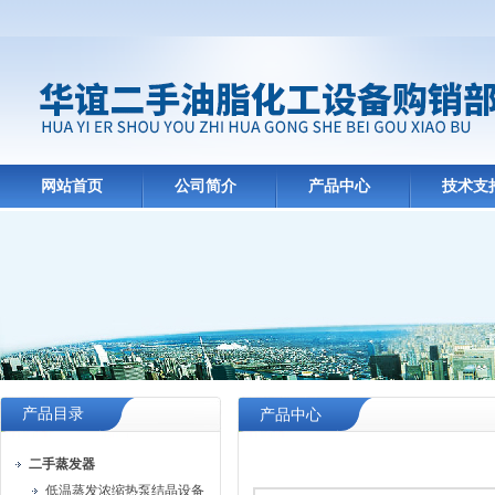
网站首页
公司简介
产品中心
技术支
产品目录
产品中心
二手蒸发器
低温蒸发浓缩热泵结晶设备