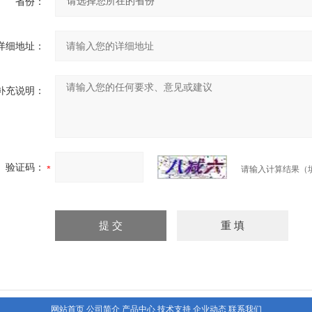
省份：
详细地址：
补充说明：
验证码：
请输入计算结果（
网站首页
公司简介
产品中心
技术支持
企业动态
联系我们