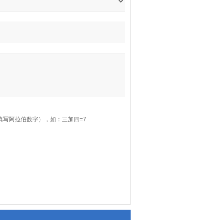
填写阿拉伯数字），如：三加四=7