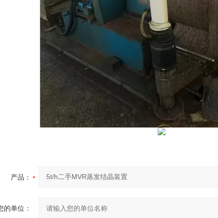
产品：
您的单位：