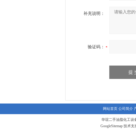
补充说明：
验证码：
网站首页
公司简介
华谊二手油脂化工设备
GoogleSitemap
技术支