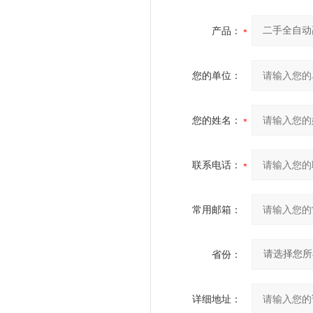
产品：
您的单位：
您的姓名：
联系电话：
常用邮箱：
省份：
详细地址：