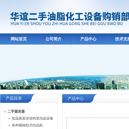
网站首页
公司简介
产品中心
技术支
产品目录
产品中心
二手蒸发器
低温蒸发浓缩热泵结晶设备
各种规格卧式结晶机