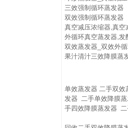
三效强制循环蒸发器
双效强制循环蒸发器
真空减压浓缩器,真空
外循环真空蒸发器,发
双效蒸发器_双效外循
果汁清汁三效降膜蒸
单效蒸发器 二手双效
发器 二手单效降膜蒸
手四效降膜蒸发器 二
回收二手双效降膜蒸发