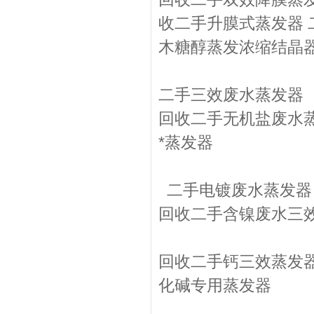
收二手升膜式蒸发器 
木糖醇蒸发浓缩结晶
二手三效废水蒸发器 
回收二手无机盐废水蒸
*蒸发器
二手电镀废水蒸发器
回收二手含镍废水三效
回收二手钙三效蒸发器
化碱专用蒸发器