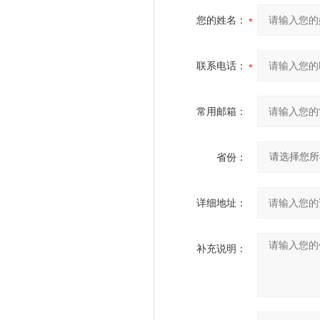
您的姓名：
联系电话：
常用邮箱：
省份：
详细地址：
补充说明：