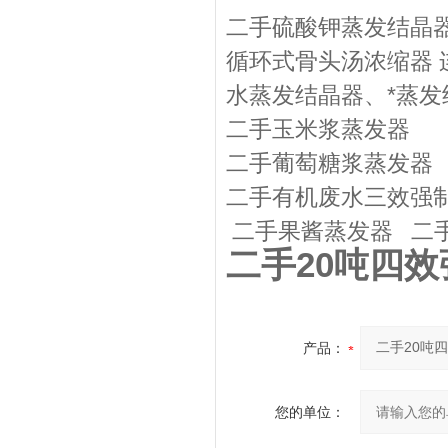
二手硫酸钾蒸发结晶器
循环式骨头汤浓缩器
水蒸发结晶器、*蒸
二手玉米浆蒸发器
二手葡萄糖浆蒸发器
二手有机废水三效强
二手果酱蒸发器 二
二手20吨四
产品：
您的单位：