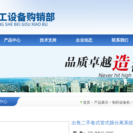
产品中心
技术支持
企业动态
联系我们
中心
首页
>
产品展示
>
制药设备机
出售二手卷式管式膜分离系