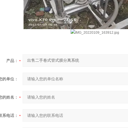
产品：
您的单位：
您的姓名：
联系电话：