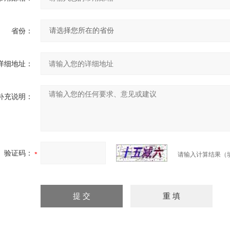
省份：
详细地址：
补充说明：
验证码：
请输入计算结果（