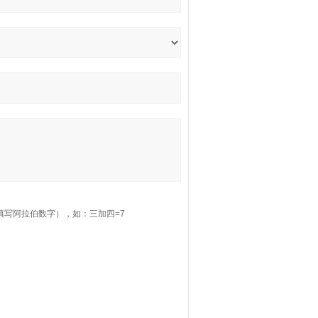
填写阿拉伯数字），如：三加四=7