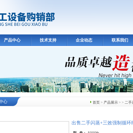
产品中心
技术支持
企业动态
联系我们
中心
首页
>
产品展示
> >
二手
出售二手闪蒸+三效强制循环