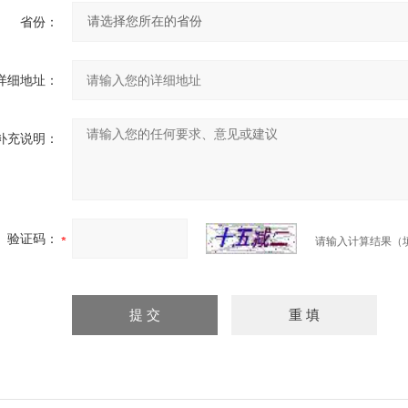
省份：
详细地址：
补充说明：
验证码：
请输入计算结果（