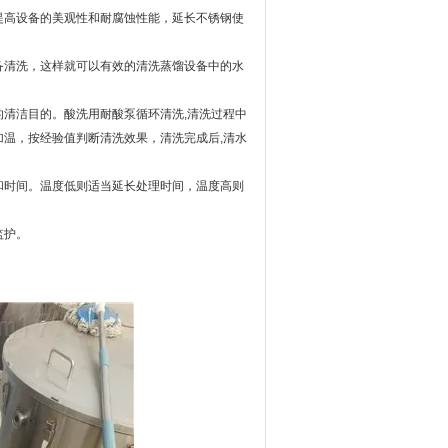
提高设备的美观性和耐腐蚀性能，延长不锈钢使
清洗，这样就可以有效的清洗蒸馏设备中的水
清洁目的。酸洗用耐酸泵循环清洗,清洗过程中
温，按经验值判断清洗效果，清洗完成后,清水
时间。温度低则适当延长处理时间，温度高则
监护。