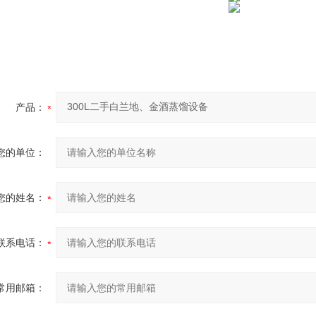
产品：
您的单位：
您的姓名：
联系电话：
常用邮箱：