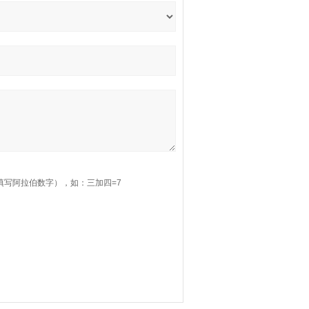
填写阿拉伯数字），如：三加四=7