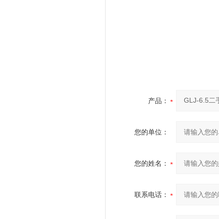
产品：
您的单位：
您的姓名：
联系电话：