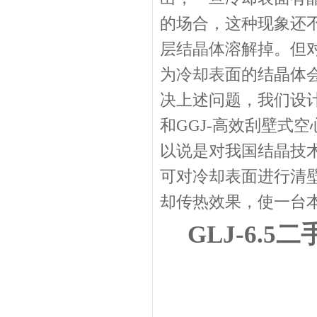
的场合，这种现象还
层结晶体溶解掉。但
为冷却表面的结晶体
决上述问题，我们设计
和GGJ-高效刮壁式
以说是对我国结晶技
可对冷却表面进行清
却传热效果，使一台
GLJ-6.