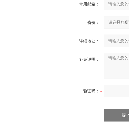
常用邮箱：
省份：
详细地址：
补充说明：
验证码：