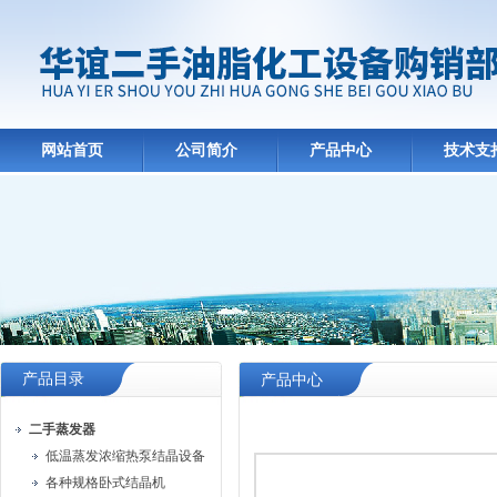
网站首页
公司简介
产品中心
技术支
产品目录
产品中心
二手蒸发器
低温蒸发浓缩热泵结晶设备
各种规格卧式结晶机