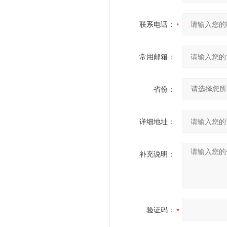
联系电话：
常用邮箱：
省份：
详细地址：
补充说明：
验证码：