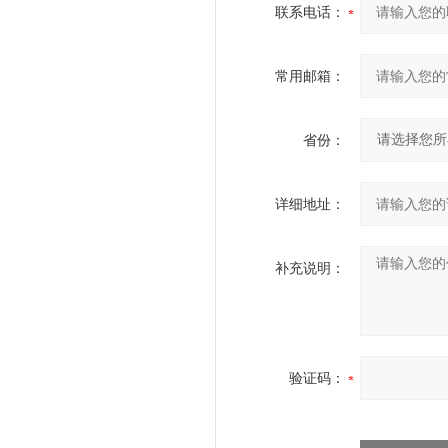
联系电话：
常用邮箱：
省份：
详细地址：
补充说明：
验证码：