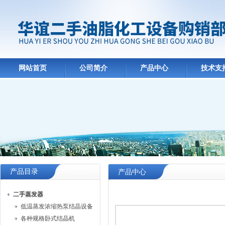
网站首页
公司简介
产品中心
技术支
产品目录
产品中心
二手蒸发器
低温蒸发浓缩热泵结晶设备
各种规格卧式结晶机