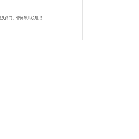
柜及阀门、管路等系统组成。