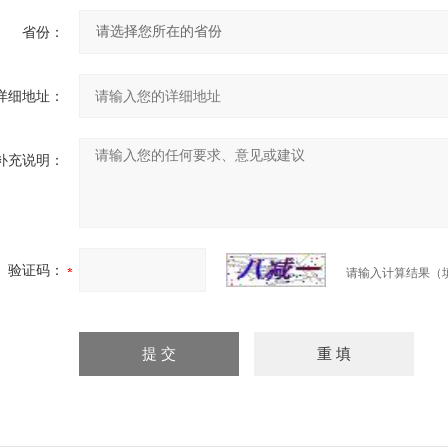
省份：
详细地址：
补充说明：
验证码：
请输入计算结果（