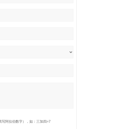
填写阿拉伯数字），如：三加四=7