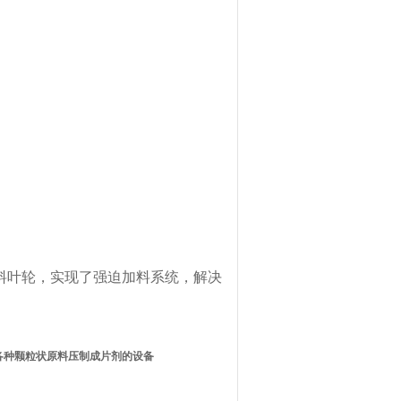
料叶轮，实现了强迫加料系统，解决
各种颗粒状原料压制成片剂的设备