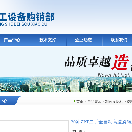
产品中心
技术支持
企业动态
联系我们
中心
首页
>
产品展示
>
制药设备机
>
旋
20冲ZPT二手全自动高速旋