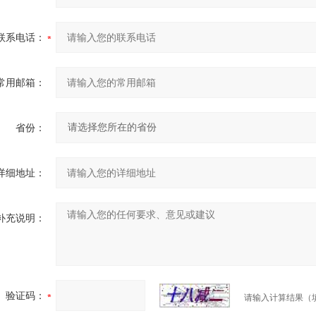
联系电话：
常用邮箱：
省份：
详细地址：
补充说明：
验证码：
请输入计算结果（