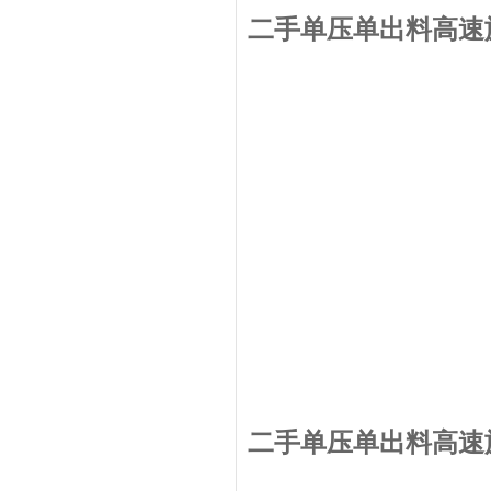
二手单压单出料高速
二手单压单出料高速