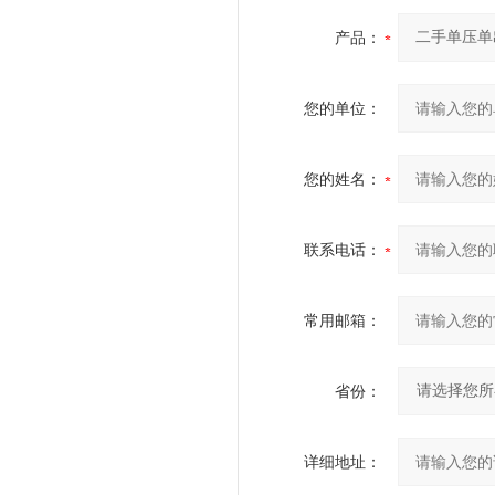
产品：
您的单位：
您的姓名：
联系电话：
常用邮箱：
省份：
详细地址：