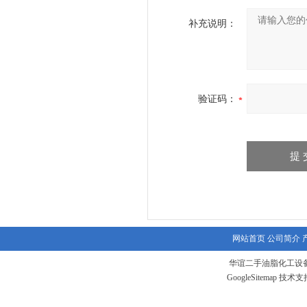
补充说明：
验证码：
网站首页
公司简介
华谊二手油脂化工设备
GoogleSitemap
技术支