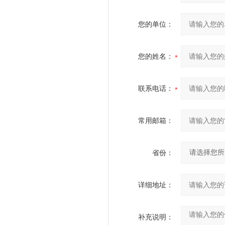
您的单位：
您的姓名：
联系电话：
常用邮箱：
省份：
详细地址：
补充说明：