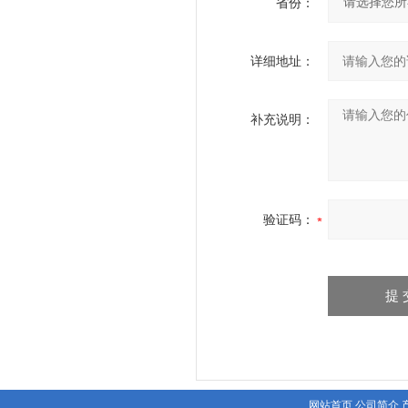
省份：
详细地址：
补充说明：
验证码：
网站首页
公司简介