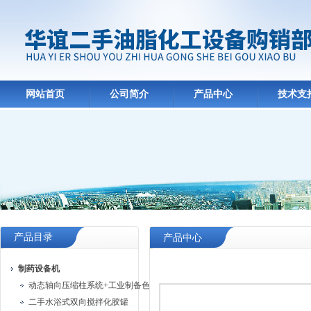
网站首页
公司简介
产品中心
技术支
产品目录
产品中心
制药设备机
动态轴向压缩柱系统+工业制备色谱系统
二手水浴式双向搅拌化胶罐