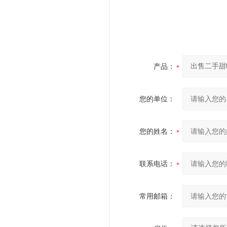
产品：
您的单位：
您的姓名：
联系电话：
常用邮箱：