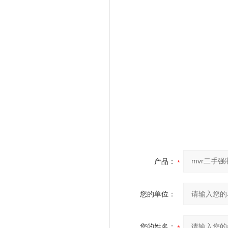
产品：
您的单位：
您的姓名：