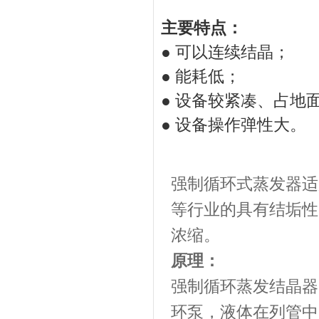
主要特点：
● 可以连续结晶；
● 能耗低；
● 设备较紧凑、占地
● 设备操作弹性大。
强制循环式蒸发器适
等行业的具有结垢性
浓缩。
原理：
强制循环蒸发结晶器
环泵，液体在列管中