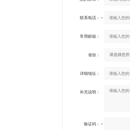
联系电话：
常用邮箱：
省份：
详细地址：
补充说明：
验证码：