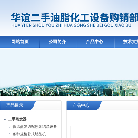
网站首页
公司简介
产品中心
技术支
产品目录
产品中心
二手蒸发器
低温蒸发浓缩热泵结晶设备
各种规格卧式结晶机