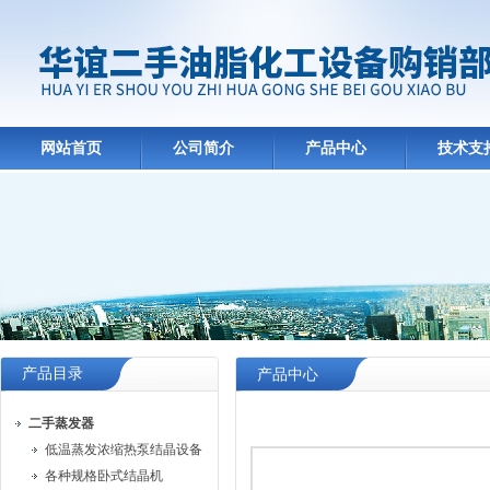
网站首页
公司简介
产品中心
技术支
产品目录
产品中心
二手蒸发器
低温蒸发浓缩热泵结晶设备
各种规格卧式结晶机