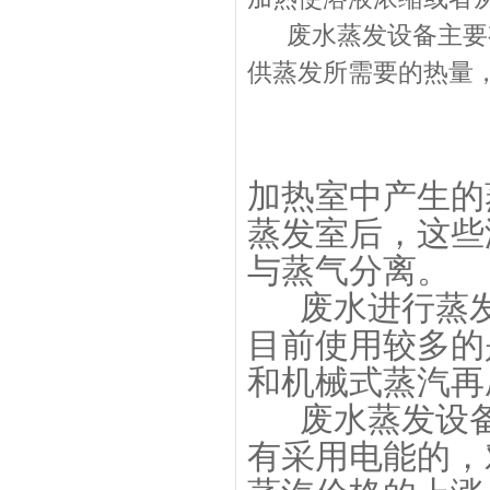
废水蒸发设备主要有
供蒸发所需要的热量
加热室中产生的
蒸发室后，这些
与蒸气分离。
废水进行蒸
目前使用较多的
和机械式蒸汽再
废水蒸发设
有采用电能的，