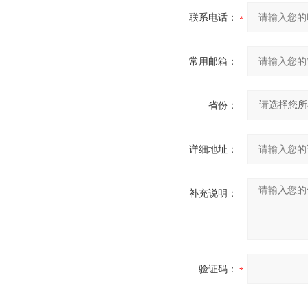
联系电话：
常用邮箱：
省份：
详细地址：
补充说明：
验证码：