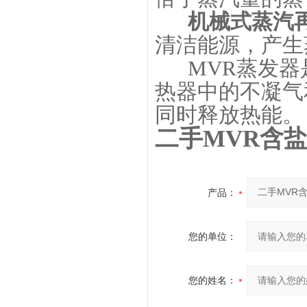
机械式蒸汽
清洁能源，产生
MVR蒸发
热器中的不凝气
同时释放热能。
二手MVR含
产品：
您的单位：
您的姓名：