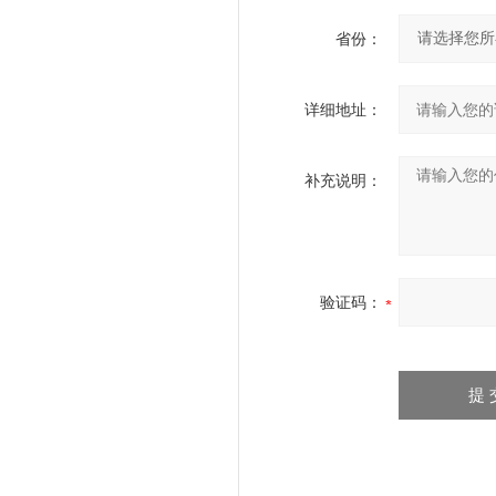
省份：
详细地址：
补充说明：
验证码：