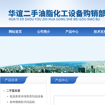
网站首页
公司简介
产品中心
技术支
产品目录
产品中心
二手蒸发器
低温蒸发浓缩热泵结晶设备
各种规格卧式结晶机