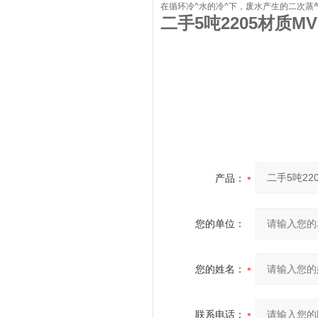
在循环冷^水的冷^下，废水产生的二次蒸
二手5吨2205材质M
产品：
您的单位：
您的姓名：
联系电话：