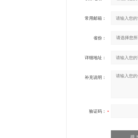
常用邮箱：
省份：
详细地址：
补充说明：
验证码：