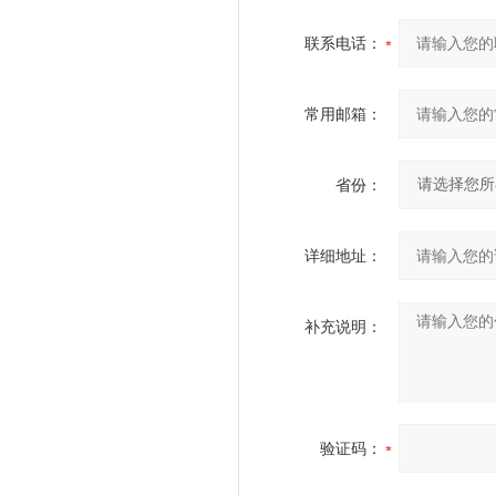
联系电话：
常用邮箱：
省份：
详细地址：
补充说明：
验证码：