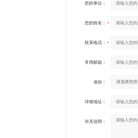
您的单位：
您的姓名：
联系电话：
常用邮箱：
省份：
详细地址：
补充说明：