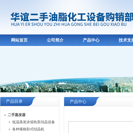
网站首页
公司简介
产品中心
技术支
产品目录
产品中心
二手蒸发器
低温蒸发浓缩热泵结晶设备
各种规格卧式结晶机